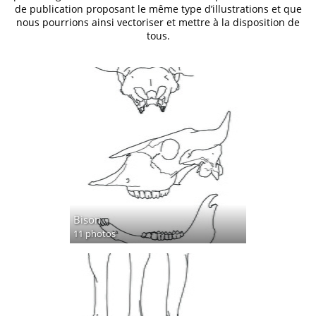
de publication proposant le même type d’illustrations et que
nous pourrions ainsi vectoriser et mettre à la disposition de
tous.
Bison
11 photos