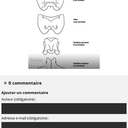
Renne
14 photos
0 commentaire
Ajouter un commentaire
Auteur (obligatoire) :
Adresse e-mail (obligatoire) :