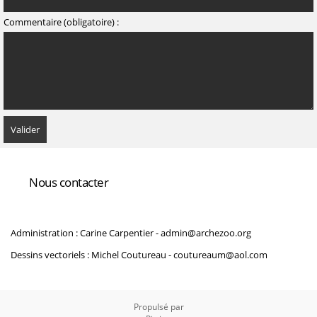
Commentaire (obligatoire) :
Nous contacter
Administration : Carine Carpentier -
admin@archezoo.org
Dessins vectoriels : Michel Coutureau -
coutureaum@aol.com
Propulsé par