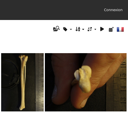
Connexion