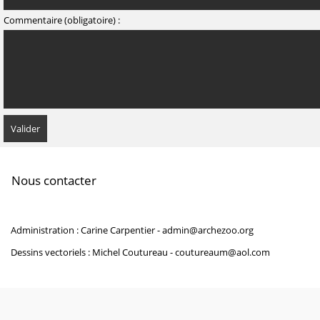
Commentaire (obligatoire) :
Nous contacter
Administration : Carine Carpentier -
admin@archezoo.org
Dessins vectoriels : Michel Coutureau -
coutureaum@aol.com