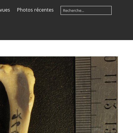
 vues
Photos récentes