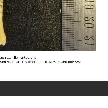
sac spp.
- Éléments droits
um National d'Histoire Naturelle, Kiev, Ukraine (Id:5628)