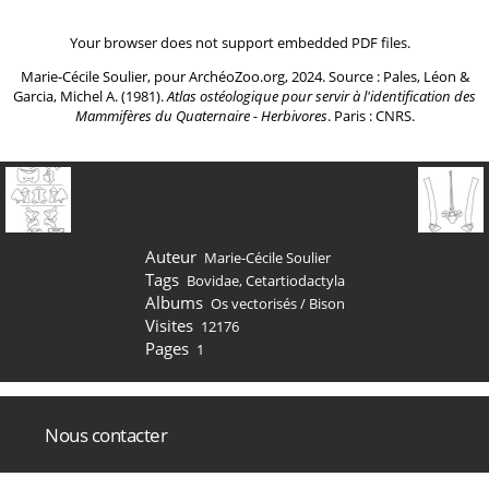
Your browser does not support embedded PDF files.
Marie-Cécile Soulier, pour ArchéoZoo.org, 2024. Source : Pales, Léon &
Garcia, Michel A. (1981).
Atlas ostéologique pour servir à l'identification des
Mammifères du Quaternaire - Herbivores
. Paris : CNRS.
Auteur
Marie-Cécile Soulier
Tags
Bovidae
,
Cetartiodactyla
Albums
Os vectorisés
/
Bison
Visites
12176
Pages
1
Nous contacter