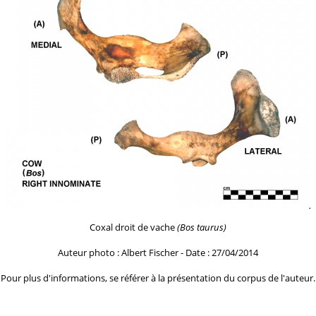
Coxal droit de vache
(Bos taurus)
Auteur photo : Albert Fischer - Date : 27/04/2014
Pour plus d'informations, se référer à la
présentation du corpus de l'auteur.