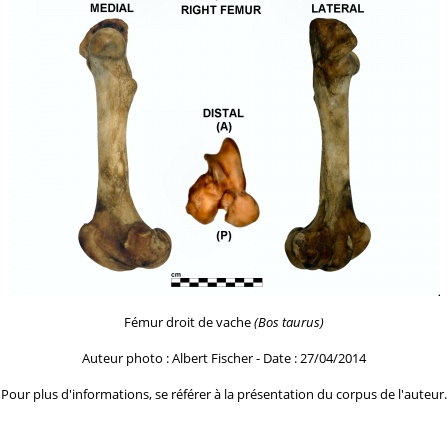
Fémur droit de vache
(Bos taurus)
Auteur photo : Albert Fischer - Date : 27/04/2014
Pour plus d'informations, se référer à la
présentation du corpus de l'auteur.