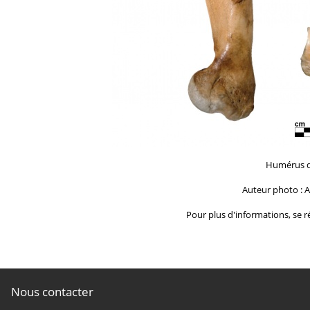
Humérus d
Auteur photo : A
Pour plus d'informations, se ré
Nous contacter