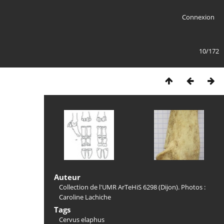
Connexion
10/172
Auteur
Collection de l'UMR ArTeHiS 6298 (Dijon). Photos :
Caroline Lachiche
Tags
Cervus elaphus