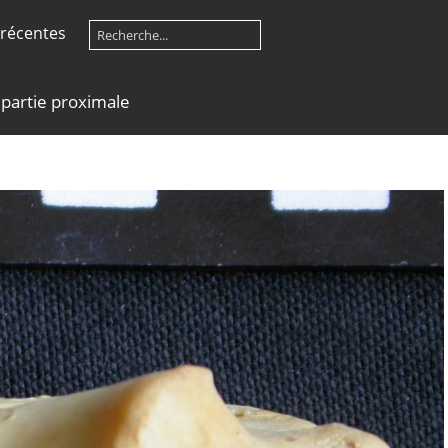
récentes
 partie proximale