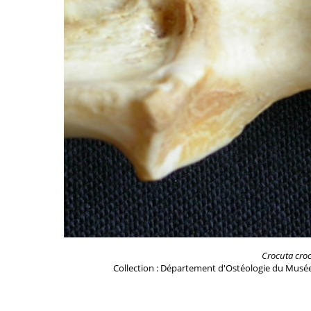
Crocuta cro
Collection : Département d'Ostéologie du Musée