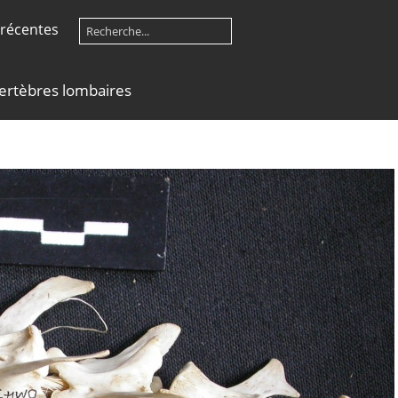
récentes
ertèbres lombaires