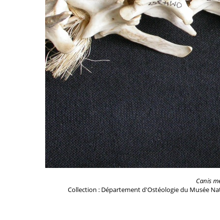
Canis m
Collection : Département d'Ostéologie du Musée Nat