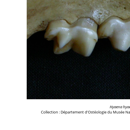
Hyaena hya
Collection : Département d'Ostéologie du Musée Na