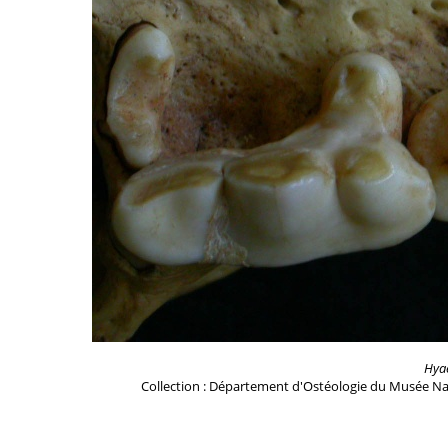
Hya
Collection : Département d'Ostéologie du Musée Na