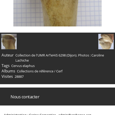
Auteur
Collection de l'UMR ArTeHiS 6298 (Dijon). Photos : Caroline
Lachiche
Tags
Cervus elaphus
Albums
Collections de référence
/
Cerf
Visites
28887
Nous contacter