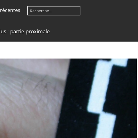
récentes
us : partie proximale