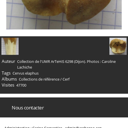
Auteur
Collection de l'UMR ArTeHiS 6298 (Dijon). Photos : Caroline
Lachiche
Tags
Cervus elaphus
Albums
Collections de référence
/
Cerf
Visites
47700
Nous contacter