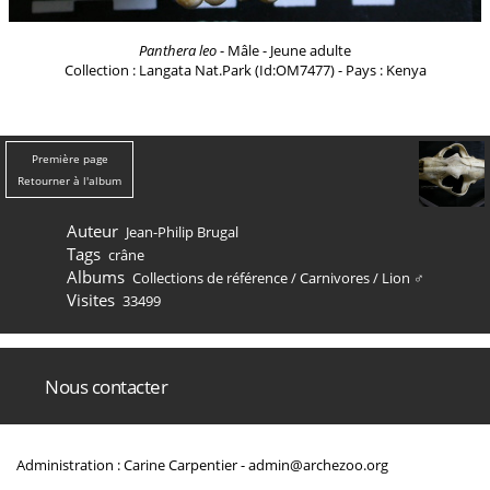
Panthera leo
- Mâle - Jeune adulte
Collection : Langata Nat.Park (Id:OM7477) - Pays : Kenya
Première page
Retourner à l'album
Auteur
Jean-Philip Brugal
Tags
crâne
Albums
Collections de référence
/
Carnivores
/
Lion ♂
Visites
33499
Nous contacter
Administration : Carine Carpentier -
admin@archezoo.org