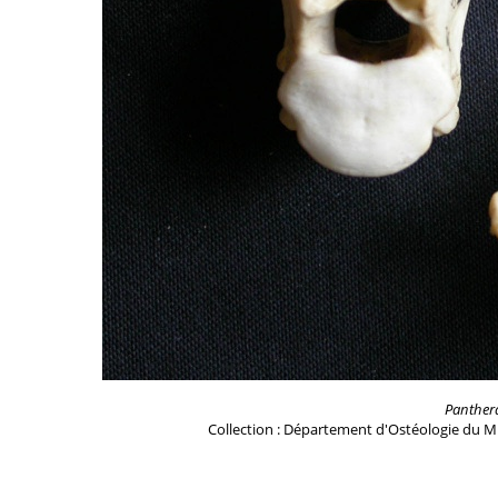
Panther
Collection : Département d'Ostéologie du M