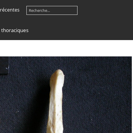
récentes
 thoraciques