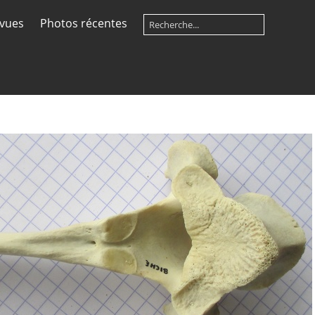
 vues
Photos récentes