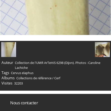
Auteur
Collection de l'UMR ArTeHiS 6298 (Dijon). Photos : Caroline
Lachiche
Tags
Cervus elaphus
Albums
Collections de référence
/
Cerf
Visites
32203
Nous contacter