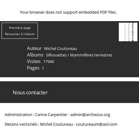
Your browser does not support embedded PDF files.
Première page
Retourner à l'album
Auteur
Michel Coutureau
Albums
Silhouettes
/
Mammifères terrestres
Visites
17940
Pages
1
Nous contacter
Administration : Carine Carpentier -
admin@archezoo.org
Dessins vectoriels : Michel Coutureau -
coutureaum@aol.com