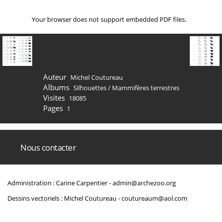
Your browser does not support embedded PDF files.
Auteur
Michel Coutureau
Albums
Silhouettes
/
Mammifères terrestres
Visites
18085
Pages
1
Nous contacter
Administration : Carine Carpentier -
admin@archezoo.org
Dessins vectoriels : Michel Coutureau -
coutureaum@aol.com