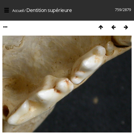
Dentition supérieure
759/2879
Accueil
/