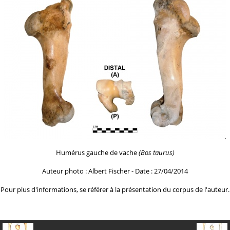
Humérus gauche de vache
(Bos taurus)
Auteur photo : Albert Fischer - Date : 27/04/2014
Pour plus d'informations, se référer à la
présentation du corpus de l'auteur.