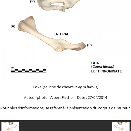
Coxal gauche de chèvre
(Capra hircus)
Auteur photo : Albert Fischer - Date : 27/04/2014
Pour plus d'informations, se référer à la
présentation du corpus de l'auteur.