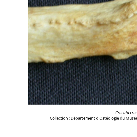
Crocuta cro
Collection : Département d'Ostéologie du Musée