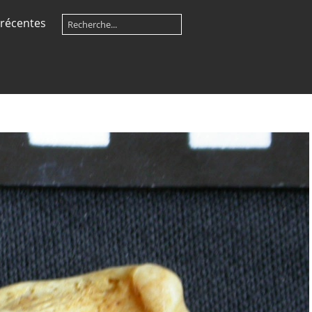
récentes