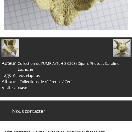
Auteur
Collection de l'UMR ArTeHiS 6298 (Dijon). Photos : Caroline
Lachiche
Tags
Cervus elaphus
Albums
Collections de référence
/
Cerf
Visites
30498
Nous contacter