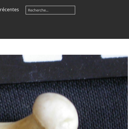
récentes