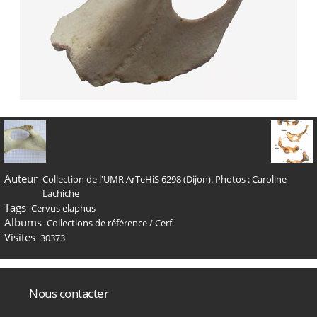
Auteur
Collection de l'UMR ArTeHiS 6298 (Dijon). Photos : Caroline
Lachiche
Tags
Cervus elaphus
Albums
Collections de référence
/
Cerf
Visites
30373
Nous contacter