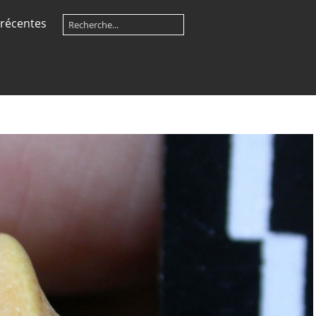
récentes