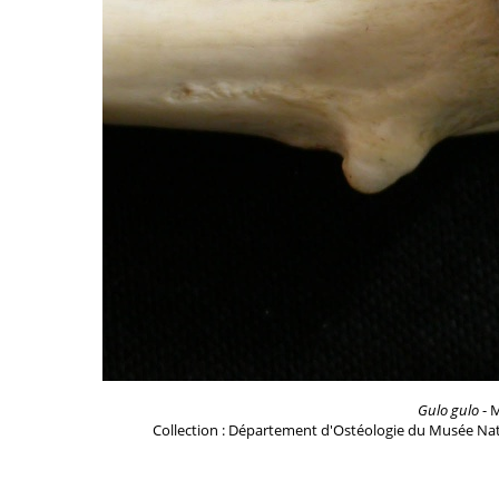
Gulo gulo
- M
Collection : Département d'Ostéologie du Musée Nat