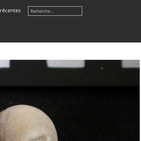
récentes