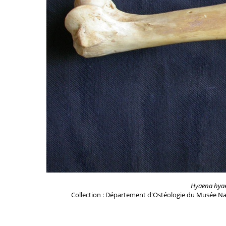
Hyaena hya
Collection : Département d'Ostéologie du Musée Na