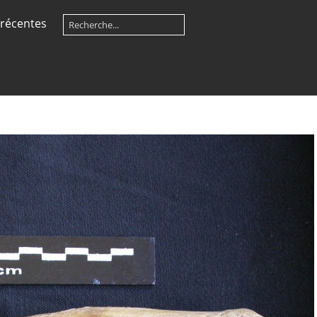
récentes