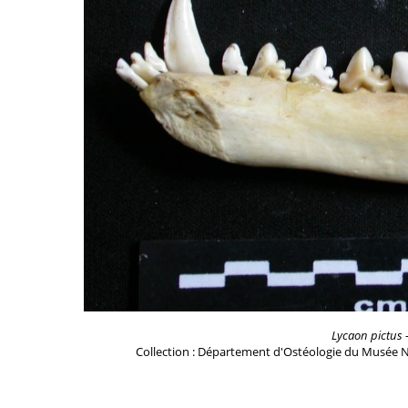
Lycaon pictus
-
Collection : Département d'Ostéologie du Musée N