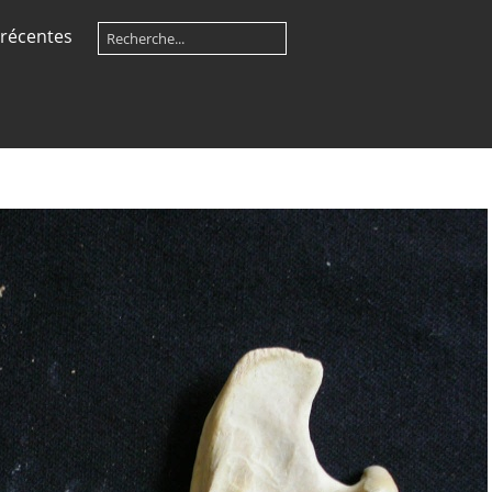
récentes