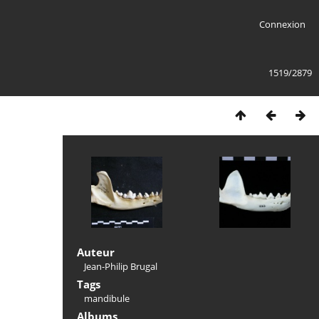
Connexion
1519/2879
Auteur
Jean-Philip Brugal
Tags
mandibule
Albums