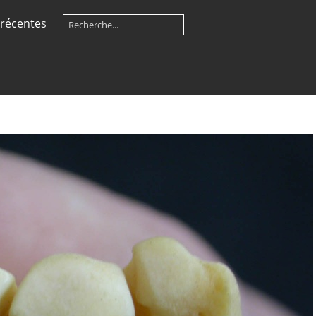
récentes