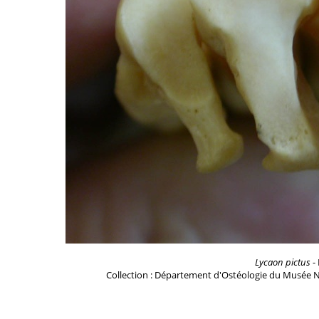
Lycaon pictus
- 
Collection : Département d'Ostéologie du Musée N