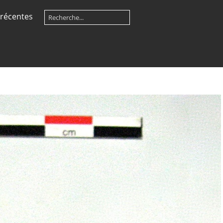
récentes