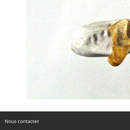
Nous contacter