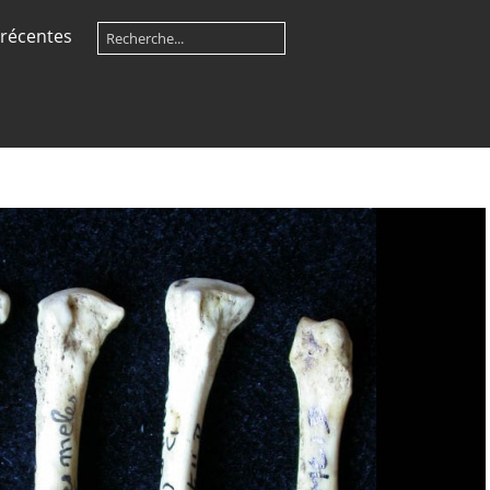
récentes