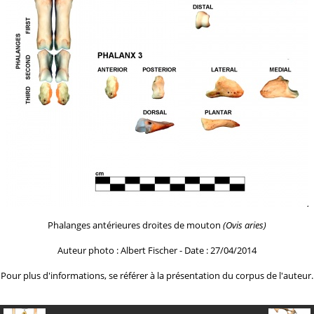
Phalanges antérieures droites de mouton
(Ovis aries)
Auteur photo : Albert Fischer - Date : 27/04/2014
Pour plus d'informations, se référer à la
présentation du corpus de l'auteur.