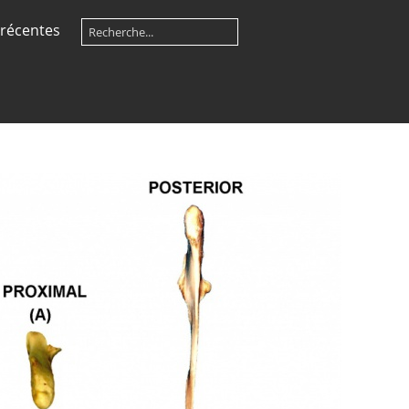
récentes