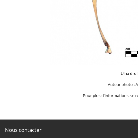
Ulna dro
Auteur photo : A
Pour plus d'informations, se ré
Nous contacter