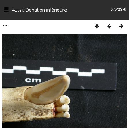
Dentition inférieure
679/2879
Accueil
/