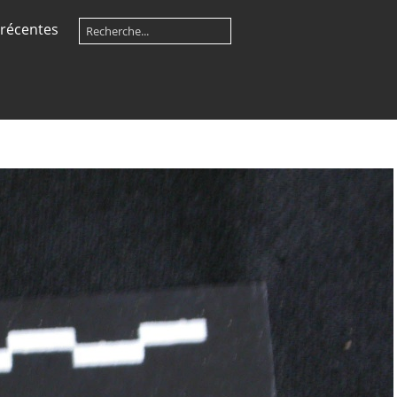
récentes