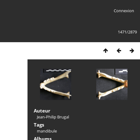
Connexion
1471/2879
Auteur
Jean-Philip Brugal
Tags
mandibule
Albums