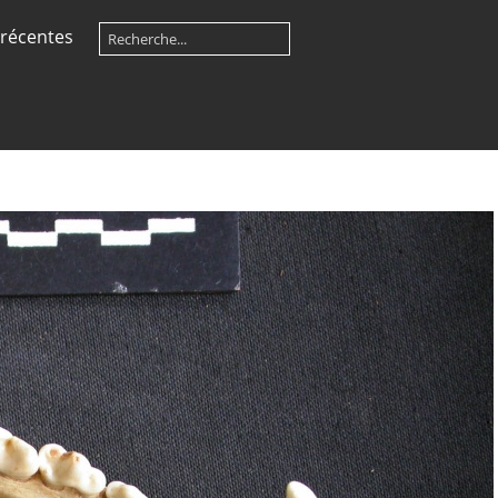
récentes