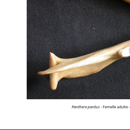
Panthera pardus
- Femelle adulte 