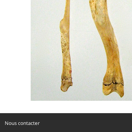
Nous contacter