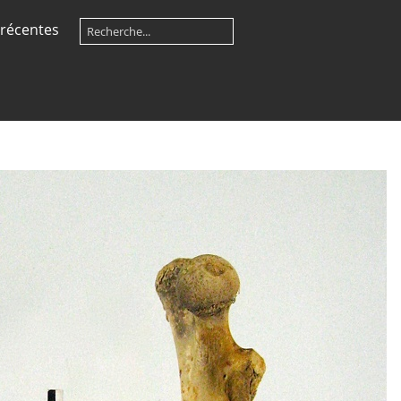
récentes