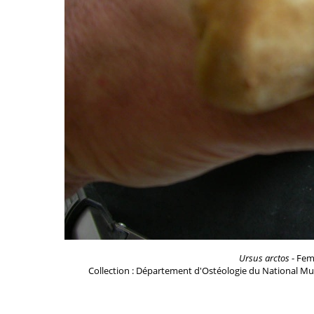
Ursus arctos
- Feme
Collection : Département d'Ostéologie du National Mu