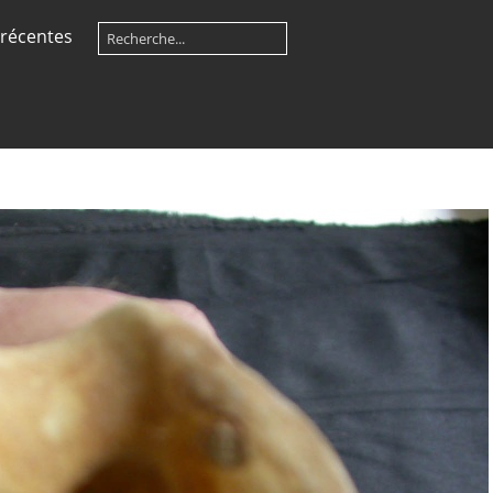
récentes