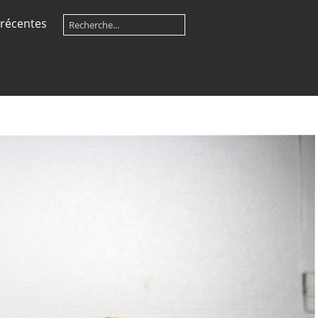
récentes