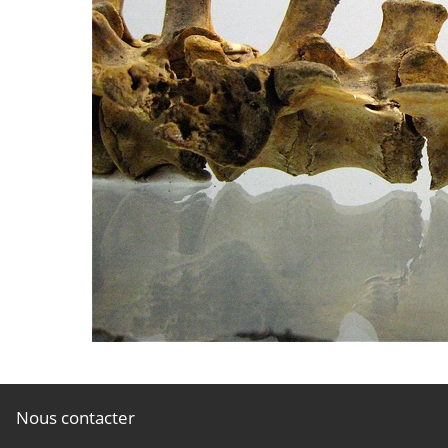
Nous contacter