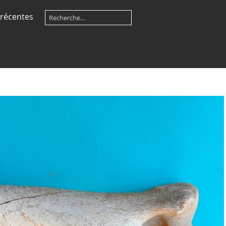
récentes