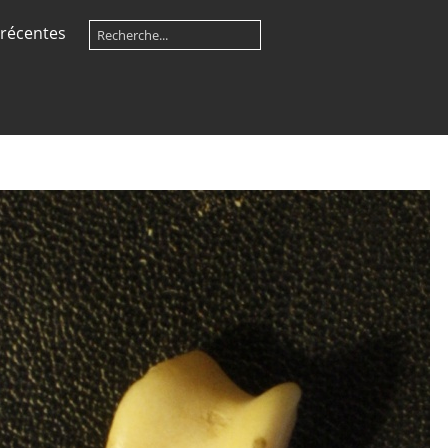
récentes