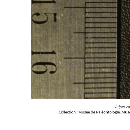
Vulpes co
Collection : Musée de Paléontologie, Musé