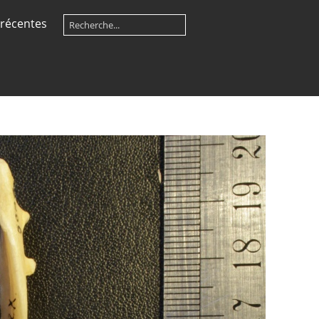
récentes