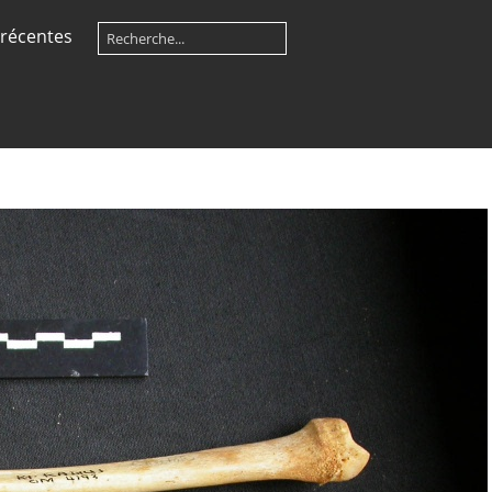
récentes