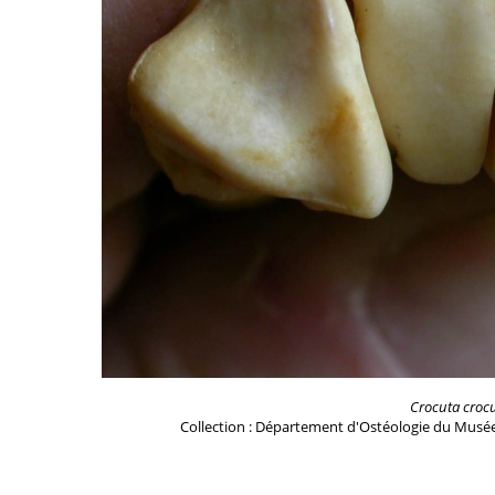
Crocuta croc
Collection : Département d'Ostéologie du Musée