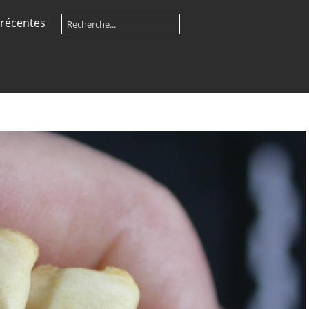
récentes