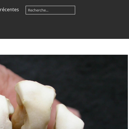
récentes