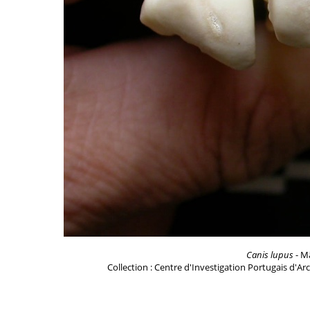
Canis lupus
- Mâ
Collection : Centre d'Investigation Portugais d'Ar