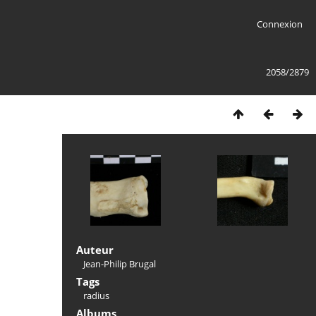
Connexion
2058/2879
Auteur
Jean-Philip Brugal
Tags
radius
Albums