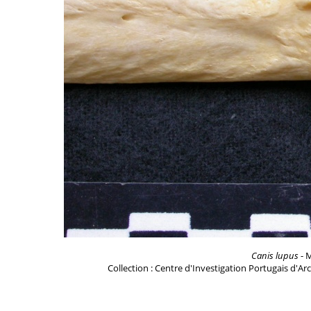
Canis lupus
- M
Collection : Centre d'Investigation Portugais d'Ar