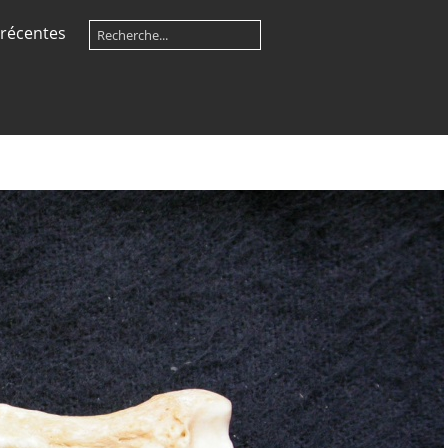
récentes